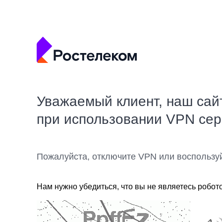
Уважаемый клиент, наш сай
при использовании VPN се
Пожалуйста, отключите VPN или воспользу
Нам нужно убедиться, что вы не являетесь робот