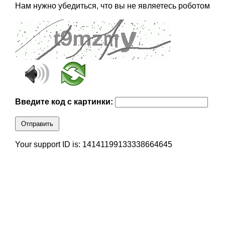
Нам нужно убедиться, что вы не являетесь роботом
Введите код с картинки:
Отправить
Your support ID is: 14141199133338664645