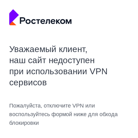
Уважаемый клиент,
наш сайт недоступен
при использовании VPN
сервисов
Пожалуйста, отключите VPN или
воспользуйтесь формой ниже для обхода
блокировки