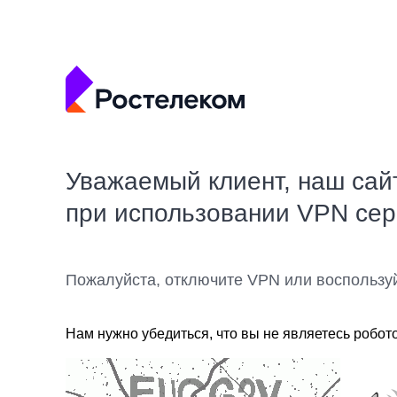
Уважаемый клиент, наш сай
при использовании VPN се
Пожалуйста, отключите VPN или воспользу
Нам нужно убедиться, что вы не являетесь робот