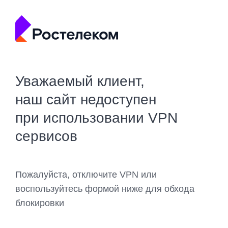
Уважаемый клиент,
наш сайт недоступен
при использовании VPN
сервисов
Пожалуйста, отключите VPN или
воспользуйтесь формой ниже для обхода
блокировки