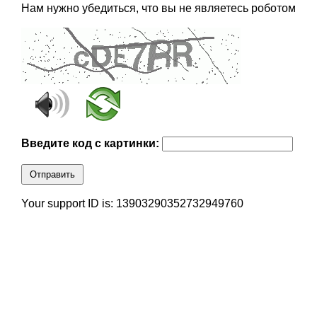
Нам нужно убедиться, что вы не являетесь роботом
Введите код с картинки:
Отправить
Your support ID is: 13903290352732949760