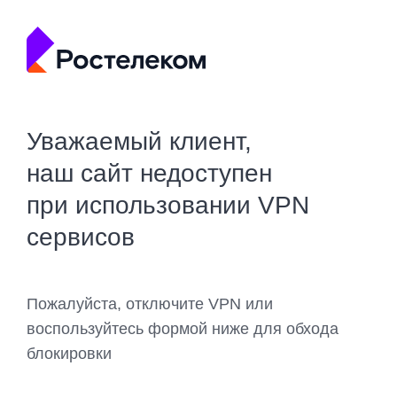
Уважаемый клиент,
наш сайт недоступен
при использовании VPN
сервисов
Пожалуйста, отключите VPN или
воспользуйтесь формой ниже для обхода
блокировки