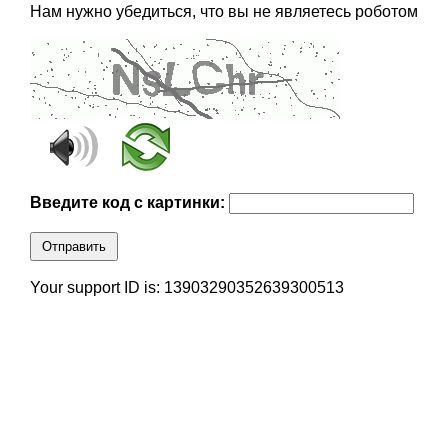
Нам нужно убедиться, что вы не являетесь роботом
Введите код с картинки:
Отправить
Your support ID is: 13903290352639300513