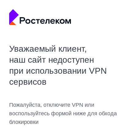
Уважаемый клиент,
наш сайт недоступен
при использовании VPN
сервисов
Пожалуйста, отключите VPN или
воспользуйтесь формой ниже для обхода
блокировки