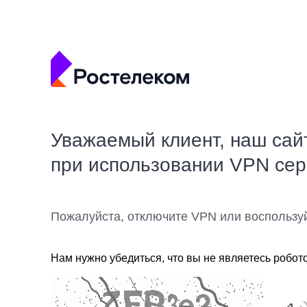
Уважаемый клиент, наш сай
при использовании VPN се
Пожалуйста, отключите VPN или воспользу
Нам нужно убедиться, что вы не являетесь робот