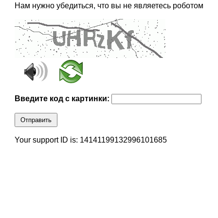
Нам нужно убедиться, что вы не являетесь роботом
Введите код с картинки:
Отправить
Your support ID is: 14141199132996101685