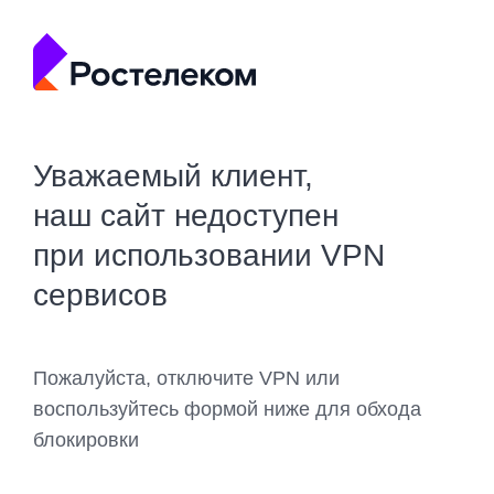
Уважаемый клиент,
наш сайт недоступен
при использовании VPN
сервисов
Пожалуйста, отключите VPN или
воспользуйтесь формой ниже для обхода
блокировки