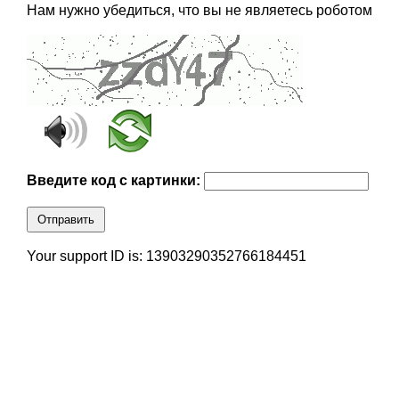
Нам нужно убедиться, что вы не являетесь роботом
Введите код с картинки:
Отправить
Your support ID is: 13903290352766184451