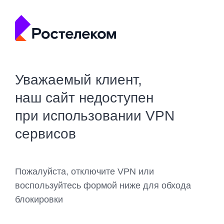
Уважаемый клиент,
наш сайт недоступен
при использовании VPN
сервисов
Пожалуйста, отключите VPN или
воспользуйтесь формой ниже для обхода
блокировки