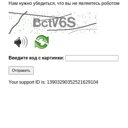
Нам нужно убедиться, что вы не являетесь роботом
Введите код с картинки:
Отправить
Your support ID is: 13903290352521629104