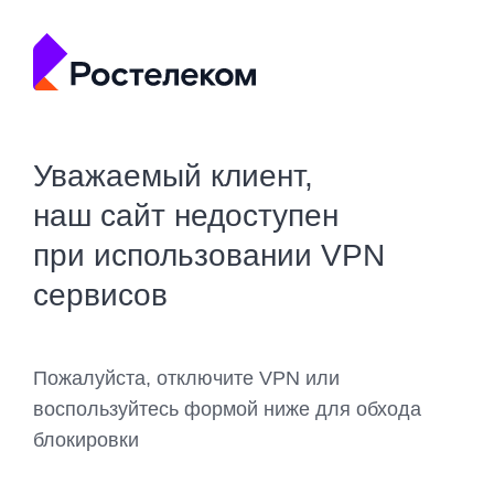
Уважаемый клиент,
наш сайт недоступен
при использовании VPN
сервисов
Пожалуйста, отключите VPN или
воспользуйтесь формой ниже для обхода
блокировки