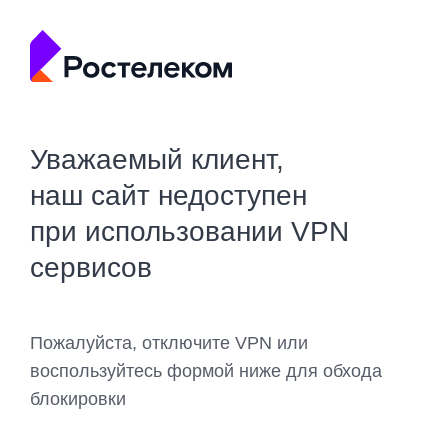
Уважаемый клиент,
наш сайт недоступен
при использовании VPN
сервисов
Пожалуйста, отключите VPN или
воспользуйтесь формой ниже для обхода
блокировки