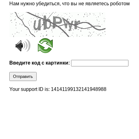
Нам нужно убедиться, что вы не являетесь роботом
Введите код с картинки:
Отправить
Your support ID is: 14141199132141948988