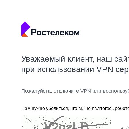
Уважаемый клиент, наш сай
при использовании VPN се
Пожалуйста, отключите VPN или воспользу
Нам нужно убедиться, что вы не являетесь робот