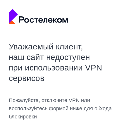
Уважаемый клиент,
наш сайт недоступен
при использовании VPN
сервисов
Пожалуйста, отключите VPN или
воспользуйтесь формой ниже для обхода
блокировки