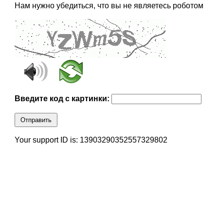
Нам нужно убедиться, что вы не являетесь роботом
Введите код с картинки:
Отправить
Your support ID is: 13903290352557329802