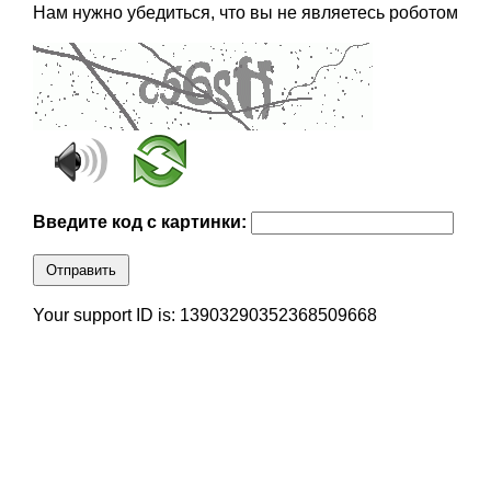
Нам нужно убедиться, что вы не являетесь роботом
Введите код с картинки:
Отправить
Your support ID is: 13903290352368509668