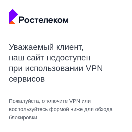
Уважаемый клиент,
наш сайт недоступен
при использовании VPN
сервисов
Пожалуйста, отключите VPN или
воспользуйтесь формой ниже для обхода
блокировки