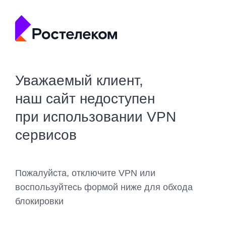
Уважаемый клиент,
наш сайт недоступен
при использовании VPN
сервисов
Пожалуйста, отключите VPN или
воспользуйтесь формой ниже для обхода
блокировки