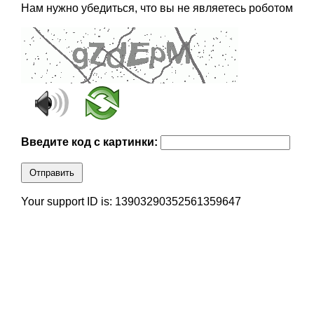
Нам нужно убедиться, что вы не являетесь роботом
Введите код с картинки:
Отправить
Your support ID is: 13903290352561359647