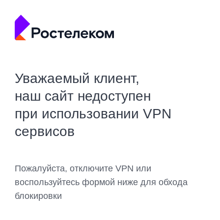
Уважаемый клиент,
наш сайт недоступен
при использовании VPN
сервисов
Пожалуйста, отключите VPN или
воспользуйтесь формой ниже для обхода
блокировки