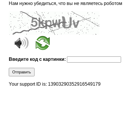
Нам нужно убедиться, что вы не являетесь роботом
Введите код с картинки:
Отправить
Your support ID is: 13903290352916549179