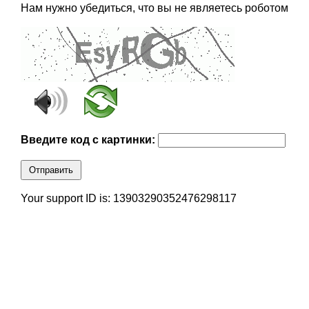
Нам нужно убедиться, что вы не являетесь роботом
Введите код с картинки:
Отправить
Your support ID is: 13903290352476298117