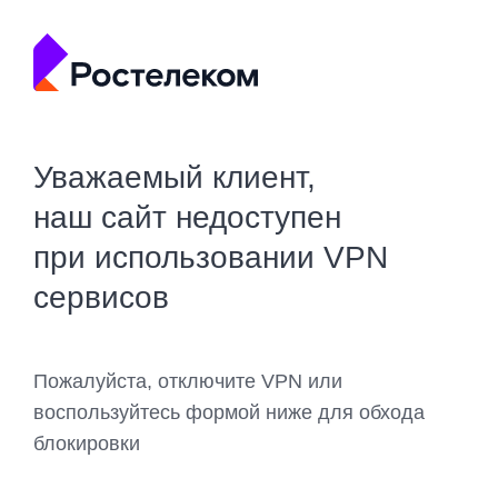
Уважаемый клиент,
наш сайт недоступен
при использовании VPN
сервисов
Пожалуйста, отключите VPN или
воспользуйтесь формой ниже для обхода
блокировки