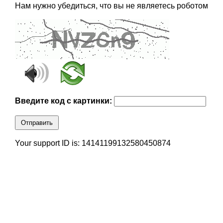
Нам нужно убедиться, что вы не являетесь роботом
Введите код с картинки:
Отправить
Your support ID is: 14141199132580450874