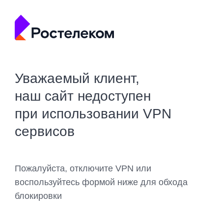
Уважаемый клиент,
наш сайт недоступен
при использовании VPN
сервисов
Пожалуйста, отключите VPN или
воспользуйтесь формой ниже для обхода
блокировки