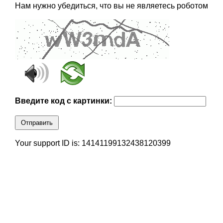
Нам нужно убедиться, что вы не являетесь роботом
Введите код с картинки:
Отправить
Your support ID is: 14141199132438120399