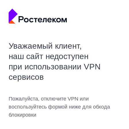
Уважаемый клиент,
наш сайт недоступен
при использовании VPN
сервисов
Пожалуйста, отключите VPN или
воспользуйтесь формой ниже для обхода
блокировки