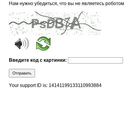
Нам нужно убедиться, что вы не являетесь роботом
Введите код с картинки:
Отправить
Your support ID is: 14141199133110993884