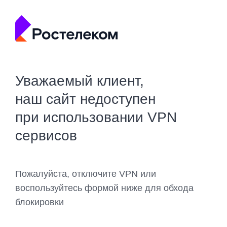
Уважаемый клиент,
наш сайт недоступен
при использовании VPN
сервисов
Пожалуйста, отключите VPN или
воспользуйтесь формой ниже для обхода
блокировки