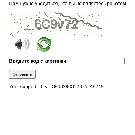
Нам нужно убедиться, что вы не являетесь роботом
Введите код с картинки:
Отправить
Your support ID is: 13903290352875148249