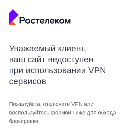
Уважаемый клиент,
наш сайт недоступен
при использовании VPN
сервисов
Пожалуйста, отключите VPN или
воспользуйтесь формой ниже для обхода
блокировки