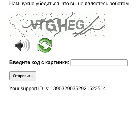
Нам нужно убедиться, что вы не являетесь роботом
Введите код с картинки:
Отправить
Your support ID is: 13903290352921523514