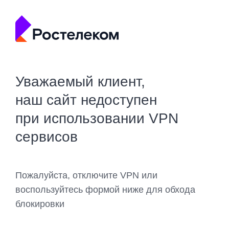
Уважаемый клиент,
наш сайт недоступен
при использовании VPN
сервисов
Пожалуйста, отключите VPN или
воспользуйтесь формой ниже для обхода
блокировки