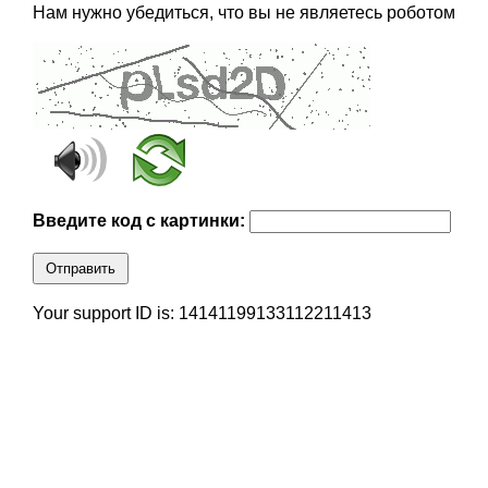
Нам нужно убедиться, что вы не являетесь роботом
Введите код с картинки:
Отправить
Your support ID is: 14141199133112211413