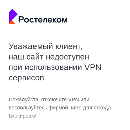
Уважаемый клиент,
наш сайт недоступен
при использовании VPN
сервисов
Пожалуйста, отключите VPN или
воспользуйтесь формой ниже для обхода
блокировки