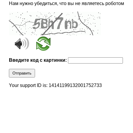
Нам нужно убедиться, что вы не являетесь роботом
Введите код с картинки:
Отправить
Your support ID is: 14141199132001752733