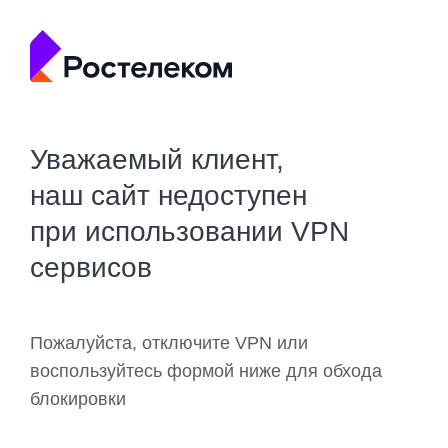
Уважаемый клиент,
наш сайт недоступен
при использовании VPN
сервисов
Пожалуйста, отключите VPN или
воспользуйтесь формой ниже для обхода
блокировки