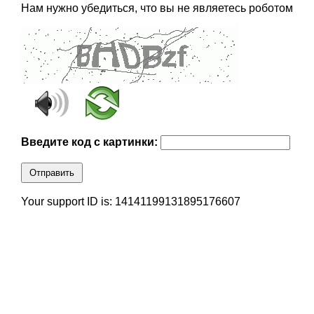
Нам нужно убедиться, что вы не являетесь роботом
Введите код с картинки:
Отправить
Your support ID is: 14141199131895176607