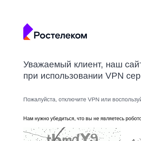
Уважаемый клиент, наш сай
при использовании VPN се
Пожалуйста, отключите VPN или воспользу
Нам нужно убедиться, что вы не являетесь робот