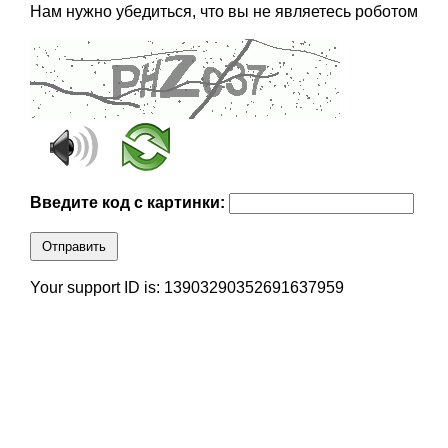
Нам нужно убедиться, что вы не являетесь роботом
Введите код с картинки:
Отправить
Your support ID is: 13903290352691637959