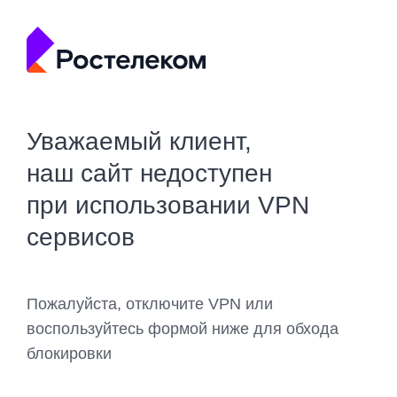
Уважаемый клиент,
наш сайт недоступен
при использовании VPN
сервисов
Пожалуйста, отключите VPN или
воспользуйтесь формой ниже для обхода
блокировки