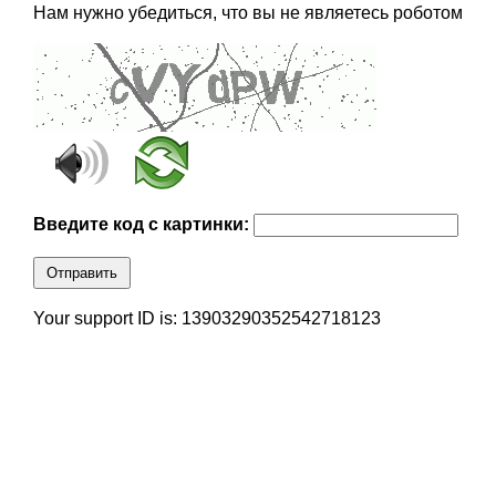
Нам нужно убедиться, что вы не являетесь роботом
Введите код с картинки:
Отправить
Your support ID is: 13903290352542718123