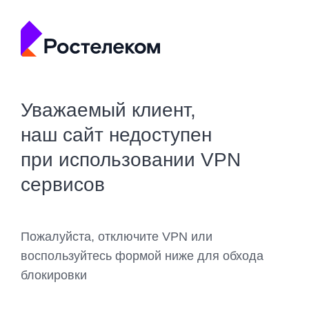
Уважаемый клиент,
наш сайт недоступен
при использовании VPN
сервисов
Пожалуйста, отключите VPN или
воспользуйтесь формой ниже для обхода
блокировки