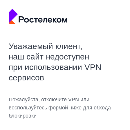
Уважаемый клиент,
наш сайт недоступен
при использовании VPN
сервисов
Пожалуйста, отключите VPN или
воспользуйтесь формой ниже для обхода
блокировки