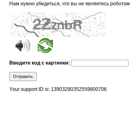
Нам нужно убедиться, что вы не являетесь роботом
Введите код с картинки:
Отправить
Your support ID is: 13903290352559800706