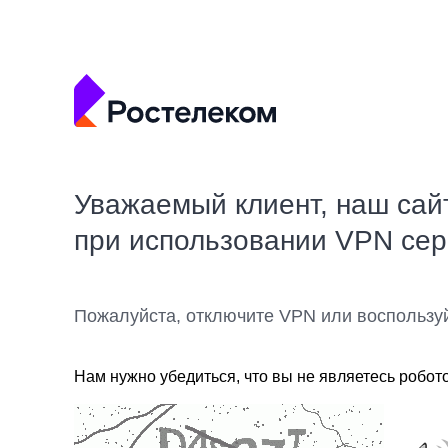
Уважаемый клиент, наш сай
при использовании VPN се
Пожалуйста, отключите VPN или воспользу
Нам нужно убедиться, что вы не являетесь робот