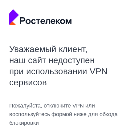
Уважаемый клиент,
наш сайт недоступен
при использовании VPN
сервисов
Пожалуйста, отключите VPN или
воспользуйтесь формой ниже для обхода
блокировки