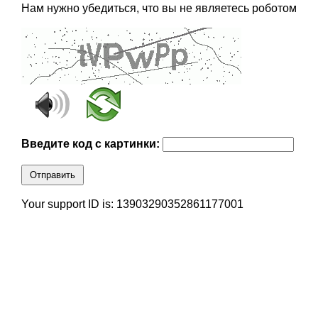
Нам нужно убедиться, что вы не являетесь роботом
Введите код с картинки:
Отправить
Your support ID is: 13903290352861177001