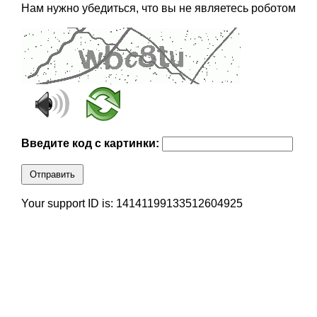
Нам нужно убедиться, что вы не являетесь роботом
Введите код с картинки:
Отправить
Your support ID is: 14141199133512604925