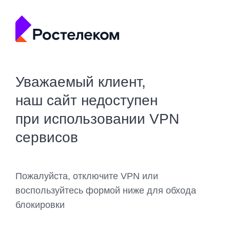
Уважаемый клиент,
наш сайт недоступен
при использовании VPN
сервисов
Пожалуйста, отключите VPN или
воспользуйтесь формой ниже для обхода
блокировки