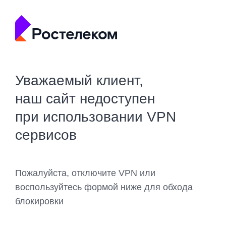
Уважаемый клиент,
наш сайт недоступен
при использовании VPN
сервисов
Пожалуйста, отключите VPN или
воспользуйтесь формой ниже для обхода
блокировки