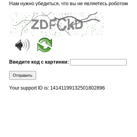
Нам нужно убедиться, что вы не являетесь роботом
Введите код с картинки:
Отправить
Your support ID is: 14141199132501802896