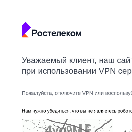
Уважаемый клиент, наш сай
при использовании VPN се
Пожалуйста, отключите VPN или воспользу
Нам нужно убедиться, что вы не являетесь робот