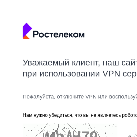
Уважаемый клиент, наш сай
при использовании VPN се
Пожалуйста, отключите VPN или воспользу
Нам нужно убедиться, что вы не являетесь робот