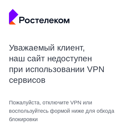
Уважаемый клиент,
наш сайт недоступен
при использовании VPN
сервисов
Пожалуйста, отключите VPN или
воспользуйтесь формой ниже для обхода
блокировки