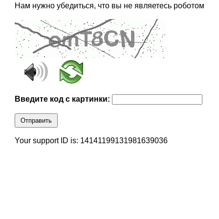
Нам нужно убедиться, что вы не являетесь роботом
Введите код с картинки:
Отправить
Your support ID is: 14141199131981639036