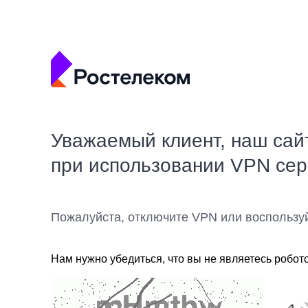
Уважаемый клиент, наш сай
при использовании VPN се
Пожалуйста, отключите VPN или воспользу
Нам нужно убедиться, что вы не являетесь робот