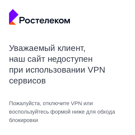
Уважаемый клиент,
наш сайт недоступен
при использовании VPN
сервисов
Пожалуйста, отключите VPN или
воспользуйтесь формой ниже для обхода
блокировки