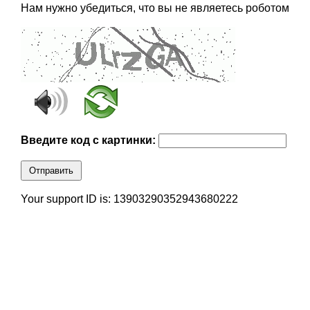
Нам нужно убедиться, что вы не являетесь роботом
Введите код с картинки:
Отправить
Your support ID is: 13903290352943680222