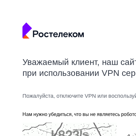
Уважаемый клиент, наш сай
при использовании VPN се
Пожалуйста, отключите VPN или воспользу
Нам нужно убедиться, что вы не являетесь робот