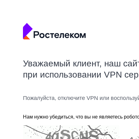
Уважаемый клиент, наш сай
при использовании VPN се
Пожалуйста, отключите VPN или воспользу
Нам нужно убедиться, что вы не являетесь робот