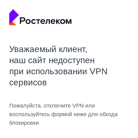
Уважаемый клиент,
наш сайт недоступен
при использовании VPN
сервисов
Пожалуйста, отключите VPN или
воспользуйтесь формой ниже для обхода
блокировки