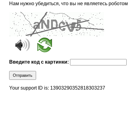
Нам нужно убедиться, что вы не являетесь роботом
Введите код с картинки:
Отправить
Your support ID is: 13903290352818303237