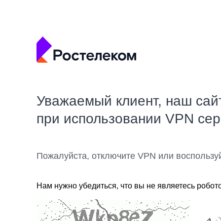
Уважаемый клиент, наш сай
при использовании VPN се
Пожалуйста, отключите VPN или воспользу
Нам нужно убедиться, что вы не являетесь робот