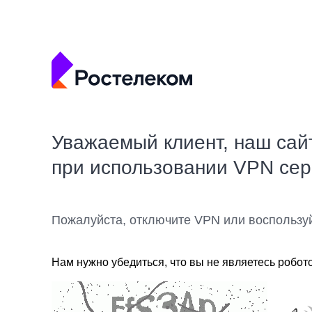
Уважаемый клиент, наш сай
при использовании VPN се
Пожалуйста, отключите VPN или воспользу
Нам нужно убедиться, что вы не являетесь робот