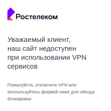
Уважаемый клиент,
наш сайт недоступен
при использовании VPN
сервисов
Пожалуйста, отключите VPN или
воспользуйтесь формой ниже для обхода
блокировки