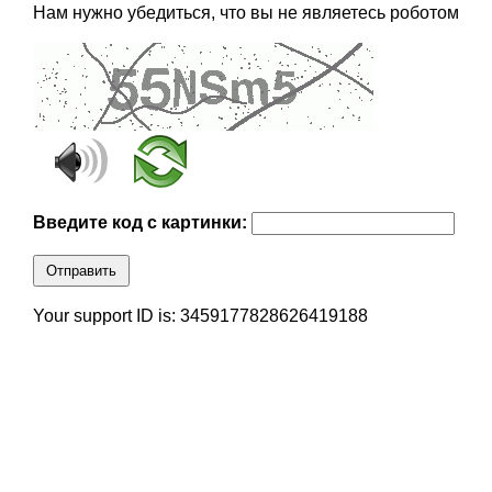
Нам нужно убедиться, что вы не являетесь роботом
Введите код с картинки:
Отправить
Your support ID is: 3459177828626419188