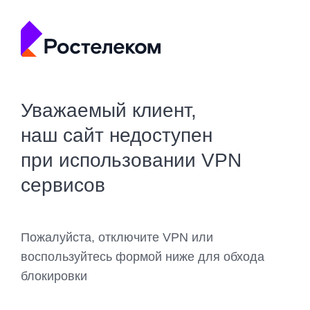
Уважаемый клиент,
наш сайт недоступен
при использовании VPN
сервисов
Пожалуйста, отключите VPN или
воспользуйтесь формой ниже для обхода
блокировки