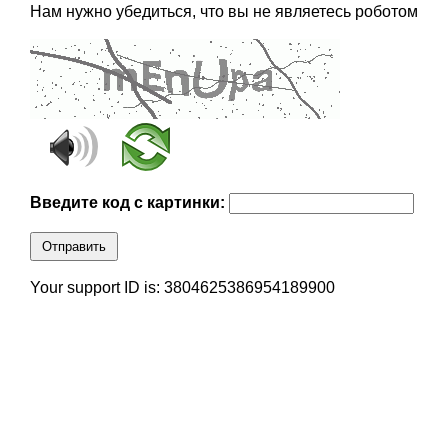
Нам нужно убедиться, что вы не являетесь роботом
Введите код с картинки:
Отправить
Your support ID is: 3804625386954189900