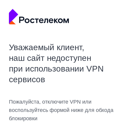
Уважаемый клиент,
наш сайт недоступен
при использовании VPN
сервисов
Пожалуйста, отключите VPN или
воспользуйтесь формой ниже для обхода
блокировки