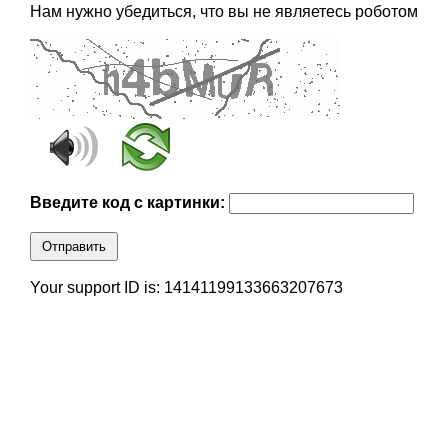
Нам нужно убедиться, что вы не являетесь роботом
Введите код с картинки:
Отправить
Your support ID is: 14141199133663207673