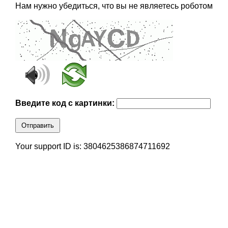
Нам нужно убедиться, что вы не являетесь роботом
Введите код с картинки:
Отправить
Your support ID is: 3804625386874711692