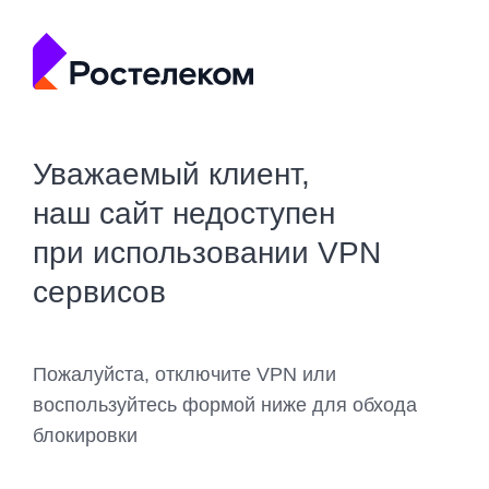
Уважаемый клиент,
наш сайт недоступен
при использовании VPN
сервисов
Пожалуйста, отключите VPN или
воспользуйтесь формой ниже для обхода
блокировки