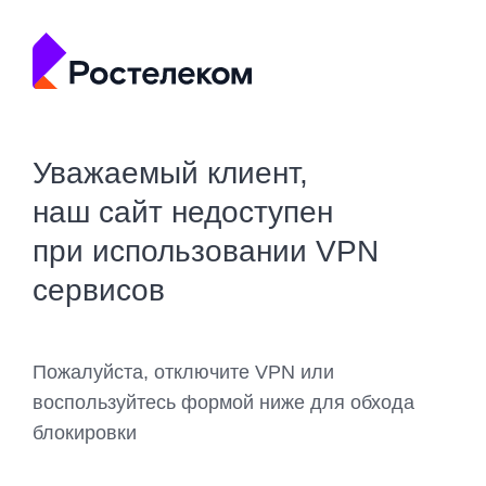
Уважаемый клиент,
наш сайт недоступен
при использовании VPN
сервисов
Пожалуйста, отключите VPN или
воспользуйтесь формой ниже для обхода
блокировки