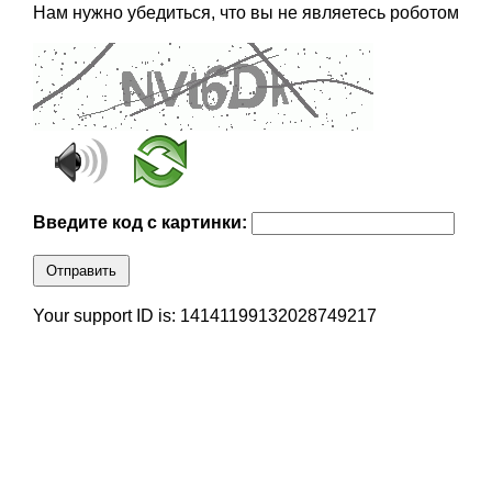
Нам нужно убедиться, что вы не являетесь роботом
Введите код с картинки:
Отправить
Your support ID is: 14141199132028749217