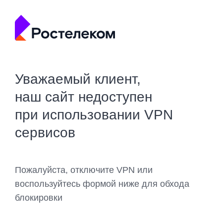
Уважаемый клиент,
наш сайт недоступен
при использовании VPN
сервисов
Пожалуйста, отключите VPN или
воспользуйтесь формой ниже для обхода
блокировки