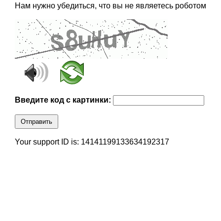
Нам нужно убедиться, что вы не являетесь роботом
Введите код с картинки:
Отправить
Your support ID is: 14141199133634192317