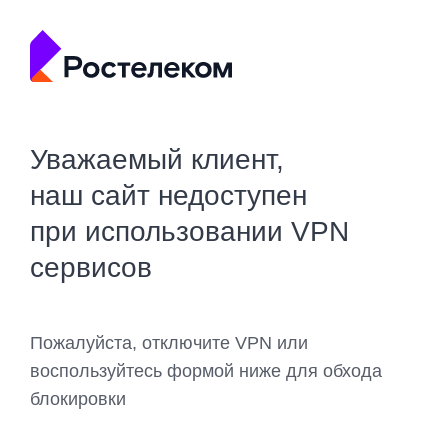
Уважаемый клиент,
наш сайт недоступен
при использовании VPN
сервисов
Пожалуйста, отключите VPN или
воспользуйтесь формой ниже для обхода
блокировки