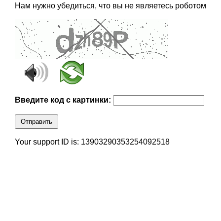
Нам нужно убедиться, что вы не являетесь роботом
Введите код с картинки:
Отправить
Your support ID is: 13903290353254092518